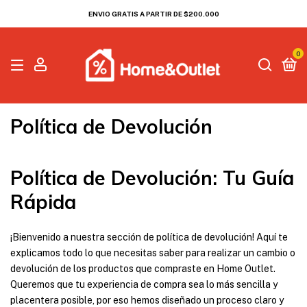
ENVIO GRATIS A PARTIR DE $200.000
0
Política de Devolución
Política de Devolución: Tu Guía
Rápida
¡Bienvenido a nuestra sección de política de devolución! Aquí te
explicamos todo lo que necesitas saber para realizar un cambio o
devolución de los productos que compraste en Home Outlet.
Queremos que tu experiencia de compra sea lo más sencilla y
placentera posible, por eso hemos diseñado un proceso claro y