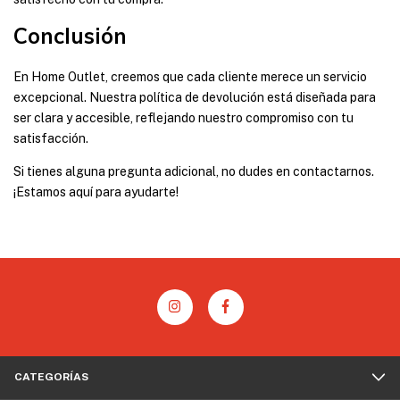
Conclusión
En Home Outlet, creemos que cada cliente merece un servicio
excepcional. Nuestra política de devolución está diseñada para
ser clara y accesible, reflejando nuestro compromiso con tu
satisfacción.
Si tienes alguna pregunta adicional, no dudes en contactarnos.
¡Estamos aquí para ayudarte!
CATEGORÍAS