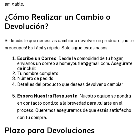
amigable.
¿Cómo Realizar un Cambio o
Devolución?
Si decidiste que necesitas cambiar o devolver un producto, ¡no te
preocupes! Es fácil y rápido. Solo sigue estos pasos:
Escribe un Correo
: Desde la comodidad de tu hogar,
envíanos un correo a
homeyoutlet@gmail.com
. Asegúrate
de incluir:
Tu nombre completo
Número de pedido
Detalles del producto que deseas devolver o cambiar
Espera Nuestra Respuesta
: Nuestro equipo se pondrá
en contacto contigo a la brevedad para guiarte en el
proceso. Queremos asegurarnos de que estés satisfecho
con tu compra.
Plazo para Devoluciones