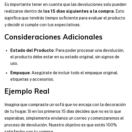
Es importante tener en cuenta que las devoluciones solo pueden
realizarse dentro de
los 15 días siguientes a la compra
. Esto
significa que tendrás tiempo suficiente para evaluar el producto
y decidir si cumple con tus expectativas.
Consideraciones Adicionales
Estado del Producto
: Para poder procesar una devolución,
el producto debe estar en su estado original, sin signos de
uso.
Empaque
: Asegúrate de incluir todo el empaque original,
etiquetas y accesorios.
Ejemplo Real
Imagina que compraste un sofá que no encaja con la decoración
de tu hogar. Si en los primeros 15 días decides que no es lo que
esperabas, simplemente envíanos un correo y comenzaremos el
proceso de devolución. Nuestro objetivo es que estés 100%
satisfecho con tu compra.