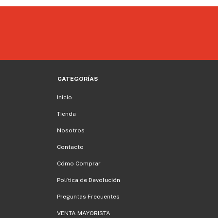
CATEGORÍAS
Inicio
Tienda
Nosotros
Contacto
Cómo Comprar
Política de Devolución
Preguntas Frecuentes
VENTA MAYORISTA