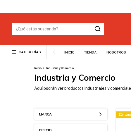
CATEGORÍAS
INICIO
TIENDA
NOSOTROS
Inicio
>
Industria y Comercio
Industria y Comercio
Aquí podrán ver productos industriales y comercial
MARCA
GRA
PRECIO