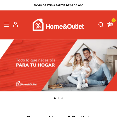
ENVIO GRATIS A PARTIR DE $200.000
0