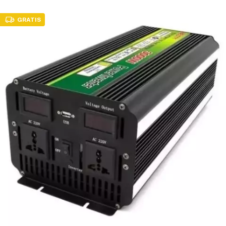
GRATIS