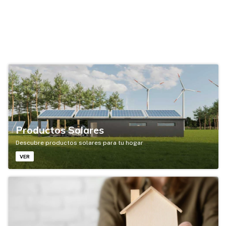
Productos Solares
Descubre productos solares para tu hogar
VER