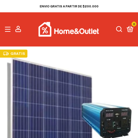
ENVIO GRATIS A PARTIR DE $200.000
0
GRATIS